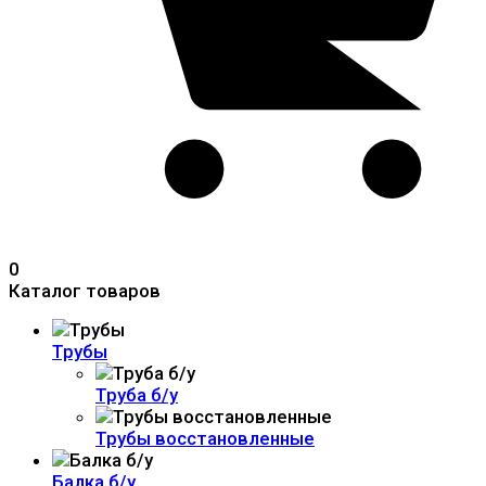
0
Каталог товаров
Трубы
Труба б/у
Трубы восстановленные
Балка б/у