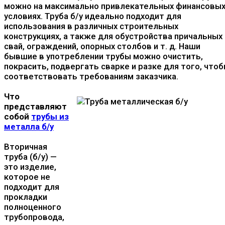
можно на максимально привлекательных финансовы
условиях. Труба б/у идеально подходит для
использования в различных строительных
конструкциях, а также для обустройства причальных
свай, ограждений, опорных столбов и т. д. Наши
бывшие в употреблении трубы можно очистить,
покрасить, подвергать сварке и разке для того, что
соответствовать требованиям заказчика.
Что
представляют
собой
трубы из
металла б/у
Вторичная
труба (б/у) —
это изделие,
которое не
подходит для
прокладки
полноценного
трубопровода,