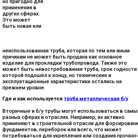
но пригодно для
применения в
других сферах.
Это может
быть новая или
неиспользованная труба, которая по тем или иным
причинам не может быть продана как основное
изделие для прокладки трубопровода. Также это
может быть невостребованная труба, срок годности
которой подошёл к концу, но технические и
эксплуатационные характеристики остались на
прежнем уровне.
Где и как используется
труба металлическая б/у
Вторичные и б/у трубы могут использоваться в самы
разных сферах и отраслях. Например, их активно
применяют в строительной отрасли для форсирован
фундаментов, переборок или всего, что может
потребоваться для укрепления или создания прочног