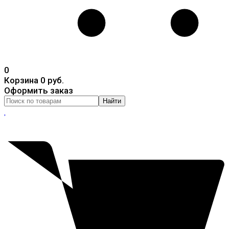
0
Корзина
0 руб.
Оформить заказ
Найти