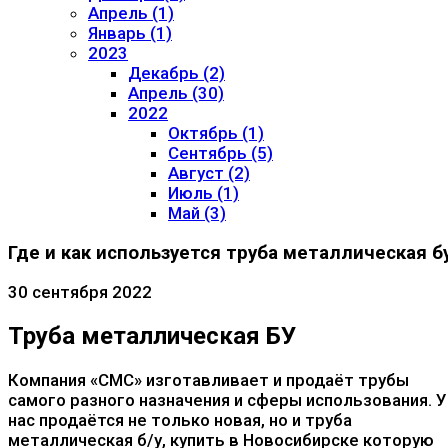
Апрель (1)
Январь (1)
2023
Декабрь (2)
Апрель (30)
2022
Октябрь (1)
Сентябрь (5)
Август (2)
Июль (1)
Май (3)
Где и как используется труба металлическая б
30 сентября 2022
Труба металлическая БУ
Компания «СМС» изготавливает и продаёт трубы
самого разного назначения и сферы использования. У
нас продаётся не только новая, но и труба
металлическая б/у, купить в Новосибирске которую