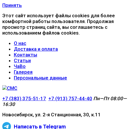
Принять
Этот сайт использует файлы cookies для более
комфортной работы пользователя. Продолжая
просмотр страниц сайта, вы соглашаетесь с
использованием файлов cookies.
О нас
Доставка и оплата
Контакты
Статьи
ЧаВо
Галерея
Персональные данные
+7 (383) 375-51-17
+7 (913) 757-44-40
Пн—Пт 08:00—
16:30
Новосибирск, ул. 2-я Станционная, 30, к.11
Написать в Telegram