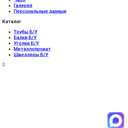
Галерея
Персональные данные
Каталог
Трубы Б/У
Балки Б/У
Уголки Б/У
Металлопрокат
Швеллеры Б/У