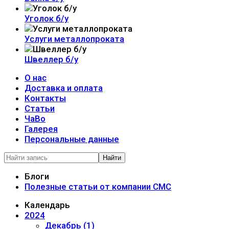
Уголок б/у
Услуги металлопроката
Швеллер б/у
О нас
Доставка и оплата
Контакты
Статьи
ЧаВо
Галерея
Персональные данные
Найти
Блоги
Полезные статьи от компании СМС
Календарь
2024
Декабрь (1)