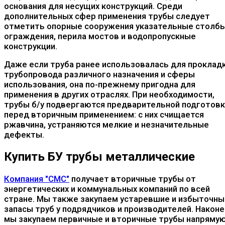
основания для несущих конструкций. Среди
дополнительных сфер применения трубы следует
отметить опорные сооружения указательные столбы
ограждения, перила мостов и водопропускные
конструкции.
Даже если труба ранее использовалась для проклад
трубопровода различного назначения и сферы
использования, она по-прежнему пригодна для
применения в других отраслях. При необходимости,
трубы б/у подвергаются предварительной подготов
перед вторичным применением: с них счищается
ржавчина, устраняются мелкие и незначительные
дефекты.
Купить БУ трубы металлические
Компания "СМС"
получает вторичные трубы от
энергетических и коммунальных компаний по всей
стране. Мы также закупаем устаревшие и избыточны
запасы труб у подрядчиков и производителей. Наконе
мы закупаем первичные и вторичные трубы напрямую