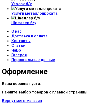
Уголок б/у
Услуги металлопроката
Швеллер б/у
О нас
Доставка и оплата
Контакты
Статьи
ЧаВо
Галерея
Персональные данные
Оформление
Ваша корзина пуста.
Начните выбор товаров с главной страницы
Вернуться в магазин