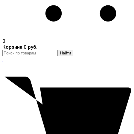
0
Корзина
0 руб.
Найти