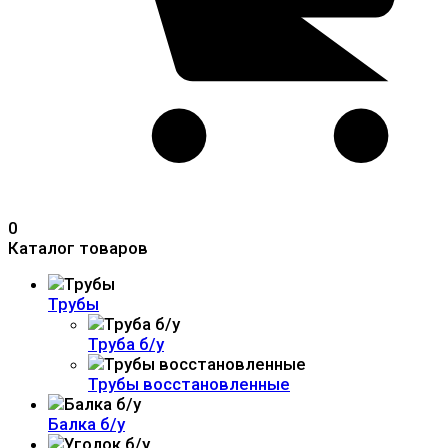
0
Каталог товаров
Трубы
Труба б/у
Трубы восстановленные
Балка б/у