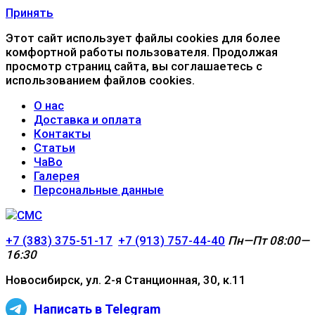
Принять
Этот сайт использует файлы cookies для более
комфортной работы пользователя. Продолжая
просмотр страниц сайта, вы соглашаетесь с
использованием файлов cookies.
О нас
Доставка и оплата
Контакты
Статьи
ЧаВо
Галерея
Персональные данные
+7 (383) 375-51-17
+7 (913) 757-44-40
Пн—Пт 08:00—
16:30
Новосибирск, ул. 2-я Станционная, 30, к.11
Написать в Telegram