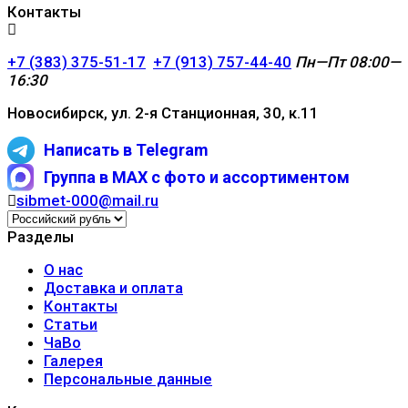
Контакты
+7 (383) 375-51-17
+7 (913) 757-44-40
Пн—Пт 08:00—
16:30
Новосибирск, ул. 2-я Станционная, 30, к.11
Написать в Telegram
Группа в MAX с фото и ассортиментом
sibmet-000@mail.ru
Разделы
О нас
Доставка и оплата
Контакты
Статьи
ЧаВо
Галерея
Персональные данные