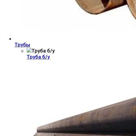
Трубы
Труба б/у