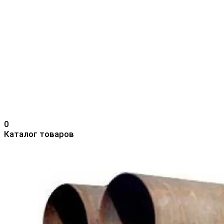
0
Каталог товаров