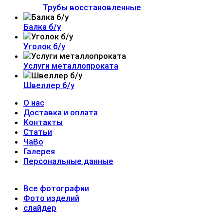
Трубы восстановленные
Балка б/у
Уголок б/у
Услуги металлопроката
Швеллер б/у
О нас
Доставка и оплата
Контакты
Статьи
ЧаВо
Галерея
Персональные данные
Все фотографии
Фото изделий
слайдер