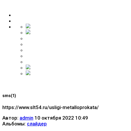
sms(1)
https://www.slt54.ru/usligi-metalloprokata/
Автор:
admin
10 октября 2022 10:49
Альбомы:
слайдер