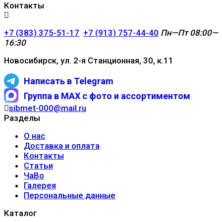
Контакты
+7 (383) 375-51-17
+7 (913) 757-44-40
Пн—Пт 08:00—
16:30
Новосибирск, ул. 2-я Станционная, 30, к.11
Написать в Telegram
Группа в MAX с фото и ассортиментом
sibmet-000@mail.ru
Разделы
О нас
Доставка и оплата
Контакты
Статьи
ЧаВо
Галерея
Персональные данные
Каталог