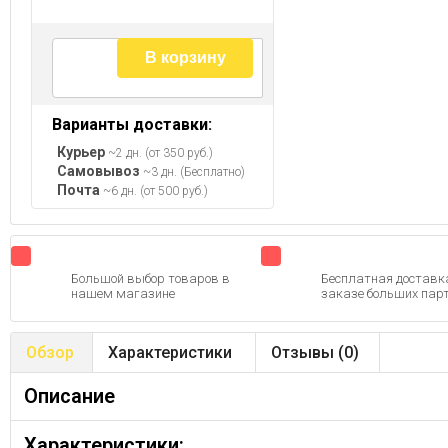
В корзину
Варианты доставки:
Курьер
~2 дн. (от 350 руб.)
Самовывоз
~3 дн. (Бесплатно)
Почта
~6 дн. (от 500 руб.)
Большой выбор товаров в
Бесплатная доставк
нашем магазине
заказе больших парт
Обзор
Характеристики
Отзывы (
0
)
Описание
Характеристики: