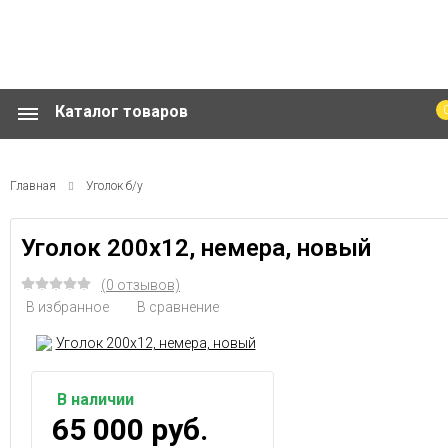
Оформить заказ
Найт
Каталог товаров
Главная
Уголок б/у
Уголок 200х12, немера, новый
(0 отзывов)
В избранное
В сравнение
В наличии
65 000 руб.