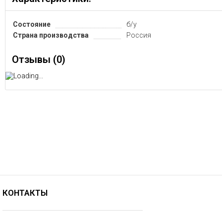
Состояние
б/у
Страна производства
Россия
Отзывы (
0
)
КОНТАКТЫ